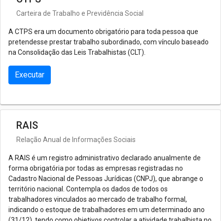
Carteira de Trabalho e Previdência Social
A CTPS era um documento obrigatório para toda pessoa que
pretendesse prestar trabalho subordinado, com vínculo baseado
na Consolidação das Leis Trabalhistas (CLT).
Executar
RAIS
Relação Anual de Informações Sociais
A RAIS é um registro administrativo declarado anualmente de
forma obrigatória por todas as empresas registradas no
Cadastro Nacional de Pessoas Jurídicas (CNPJ), que abrange o
território nacional. Contempla os dados de todos os
trabalhadores vinculados ao mercado de trabalho formal,
indicando o estoque de trabalhadores em um determinado ano
(31/12), tendo como objetivos controlar a atividade trabalhista no